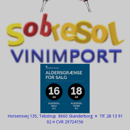
Horsensvej 135, Tebstrup 8660 Skanderborg ¤ Tlf. 28 13 91
02 ¤ CVR 29724156