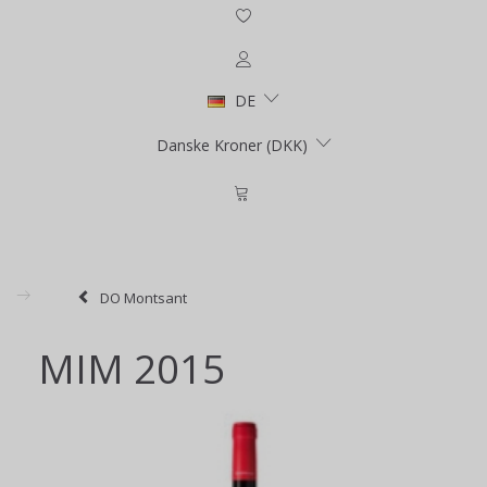
DE
Danske Kroner (DKK)
DO Montsant
MIM 2015