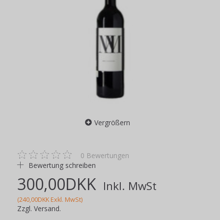
Vergrößern
0
Bewertungen
Bewertung schreiben
300,00DKK
Inkl. MwSt
(
240,00DKK
Exkl. MwSt
)
Zzgl. Versand.