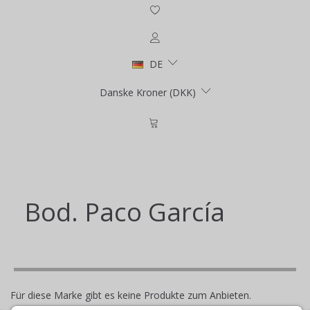
DE
Danske Kroner (DKK)
Bod. Paco García
Für diese Marke gibt es keine Produkte zum Anbieten.