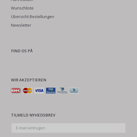
Wunschliste
Übersicht Bestellungen
Newsletter
FIND OS PÅ
WIR AKZEPTIEREN
TILMELD NYHEDSBREV
E-
mail
eintragen