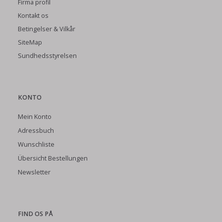
Firma profil
Kontakt os
Betingelser & Vilkår
SiteMap
Sundhedsstyrelsen
KONTO
Mein Konto
Adressbuch
Wunschliste
Übersicht Bestellungen
Newsletter
FIND OS PÅ