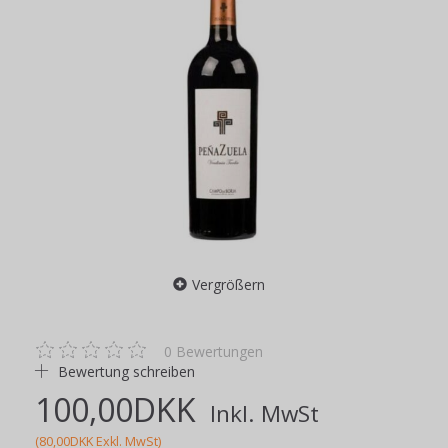
Vergrößern
0
Bewertungen
Bewertung schreiben
100,00DKK
Inkl. MwSt
(
80,00DKK
Exkl. MwSt
)