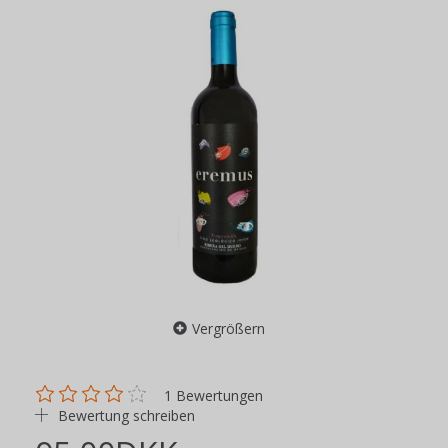
Vergrößern
1
Bewertungen
Bewertung schreiben