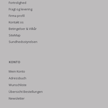
Fortrolighed
Fragt og levering
Firma profil
Kontakt os
Betingelser & Vilkår
SiteMap
Sundhedsstyrelsen
KONTO
Mein Konto
Adressbuch
Wunschliste
Übersicht Bestellungen
Newsletter