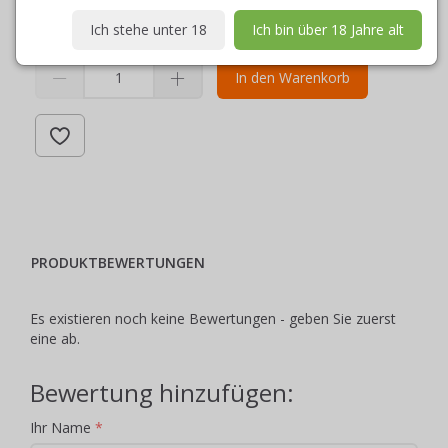
Auf Lager
Ich stehe unter 18
Ich bin über 18 Jahre alt
In den Warenkorb
PRODUKTBEWERTUNGEN
Es existieren noch keine Bewertungen - geben Sie zuerst
eine ab.
Bewertung hinzufügen:
Ihr Name