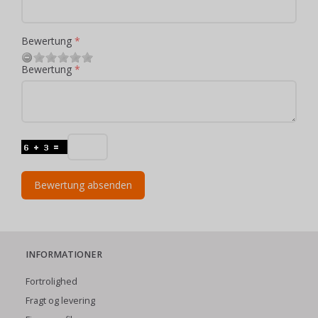
Bewertung
Bewertung
Bewertung absenden
INFORMATIONER
Fortrolighed
Fragt og levering