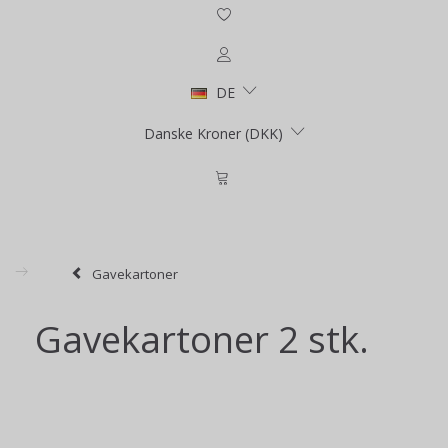
DE
Danske Kroner (DKK)
Gavekartoner
Gavekartoner 2 stk.