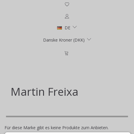
DE
Danske Kroner (DKK)
Martin Freixa
Für diese Marke gibt es keine Produkte zum Anbieten.