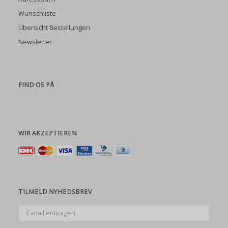
Wunschliste
Übersicht Bestellungen
Newsletter
FIND OS PÅ
WIR AKZEPTIEREN
TILMELD NYHEDSBREV
E-
mail
eintragen