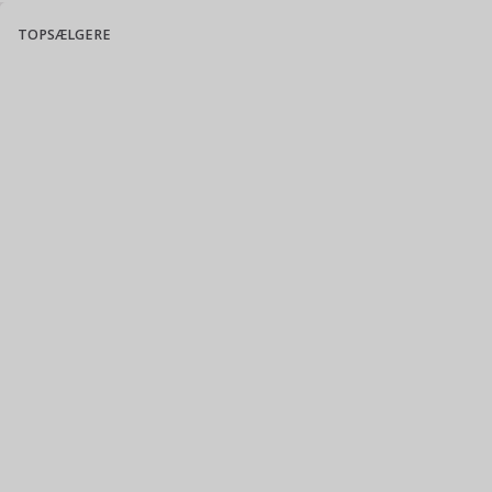
TOPSÆLGERE