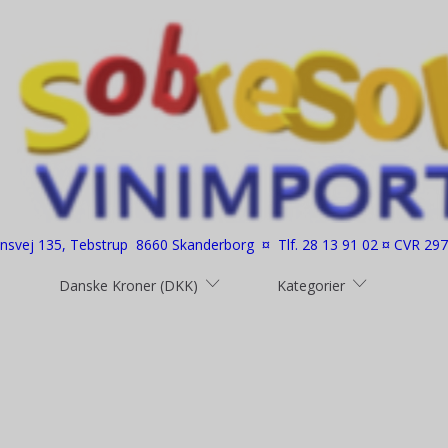
nsvej 135, Tebstrup 8660 Skanderborg ¤ Tlf. 28 13 91 02 ¤ CVR 29
Danske Kroner (DKK)
Kategorier