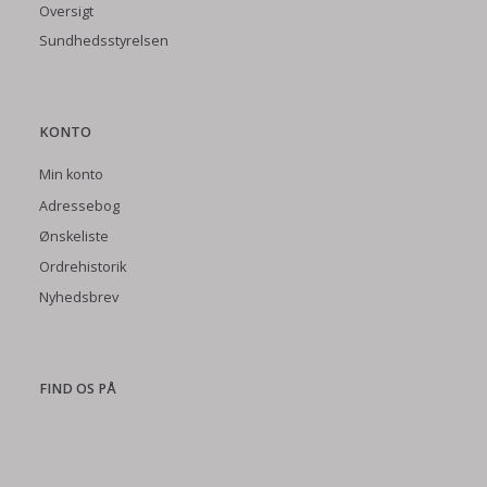
Oversigt
Sundhedsstyrelsen
KONTO
Min konto
Adressebog
Ønskeliste
Ordrehistorik
Nyhedsbrev
FIND OS PÅ