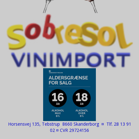
Horsensvej 135, Tebstrup 8660 Skanderborg ¤ Tlf. 28 13 91
02 ¤ CVR 29724156