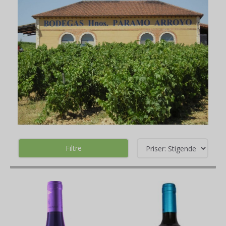
Filtre