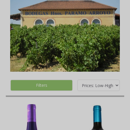
Filters