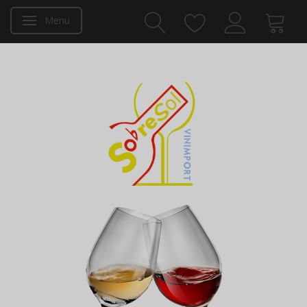
Menu
Toggle navigation