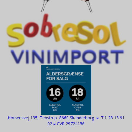
Horsensvej 135, Tebstrup 8660 Skanderborg ¤ Tlf. 28 13 91
02 ¤ CVR 29724156