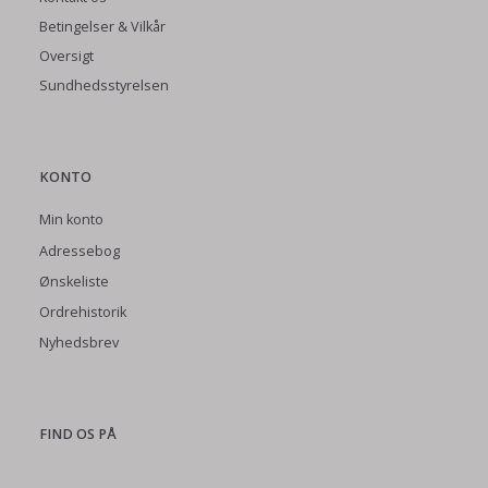
Betingelser & Vilkår
Oversigt
Sundhedsstyrelsen
KONTO
Min konto
Adressebog
Ønskeliste
Ordrehistorik
Nyhedsbrev
FIND OS PÅ