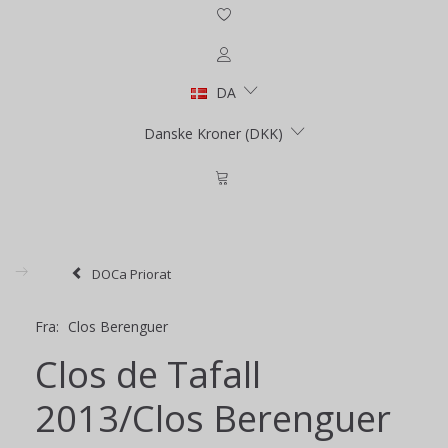
DA
Danske Kroner (DKK)
DOCa Priorat
Fra:
Clos Berenguer
Clos de Tafall
2013/Clos Berenguer