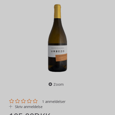
Zoom
1
anmeldelser
Skriv anmeldelse