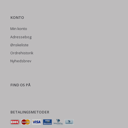
KONTO
Min konto
Adressebog
Ønskeliste
Ordrehistorik
Nyhedsbrev
FIND OS PÅ
BETALINGSMETODER