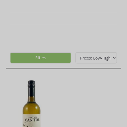
Filters