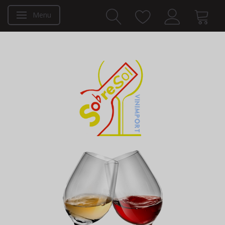
Menu
Toggle navigation