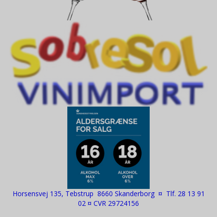
Horsensvej 135, Tebstrup 8660 Skanderborg ¤ Tlf. 28 13 91
02 ¤ CVR 29724156