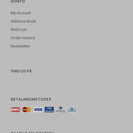
KONTO
My Account
Address Book
Wish List
Order History
Newsletter
FIND OS PÅ
BETALINGSMETODER