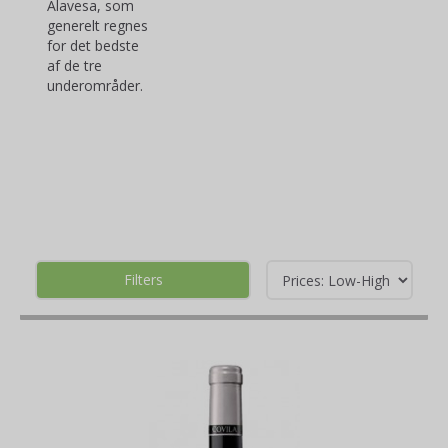
Alavesa, som
generelt regnes
for det bedste
af de tre
underområder.
Filters