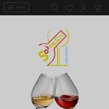
Menu
Toggle navigation