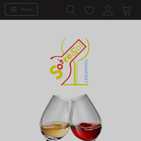
Menu
Toggle navigation