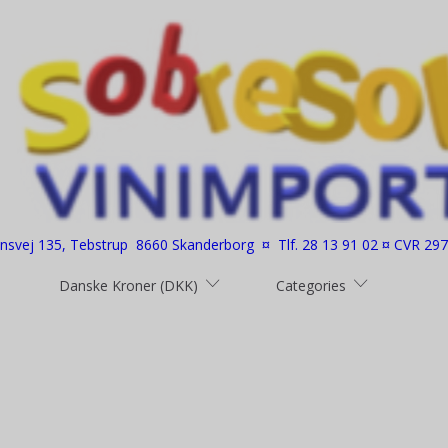
nsvej 135, Tebstrup 8660 Skanderborg ¤ Tlf. 28 13 91 02 ¤ CVR 29
Danske Kroner (DKK)
Categories