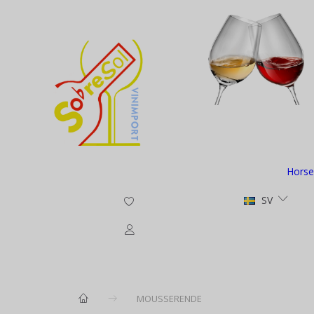
Horse
SV
MOUSSERENDE