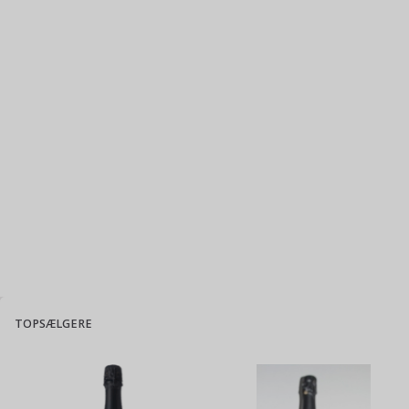
TOPSÆLGERE