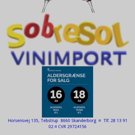
Horsensvej 135, Tebstrup 8660 Skanderborg ¤ Tlf. 28 13 91
02 ¤ CVR 29724156