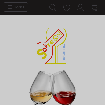
Menu
Toggle navigation