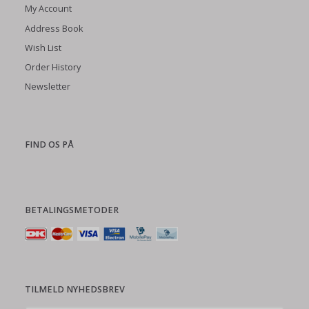
My Account
Address Book
Wish List
Order History
Newsletter
FIND OS PÅ
BETALINGSMETODER
TILMELD NYHEDSBREV