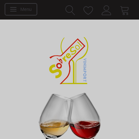
Menu
Toggle navigation