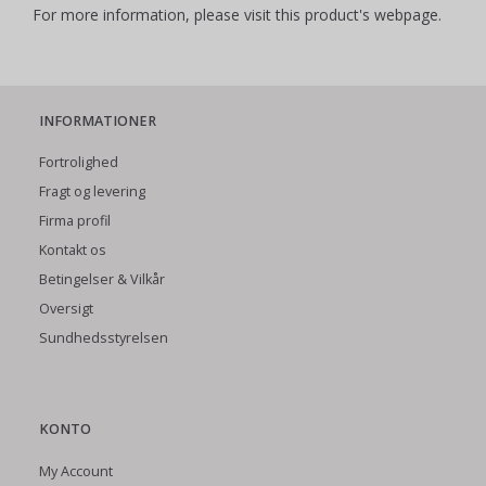
For more information, please visit this product's
webpage
.
INFORMATIONER
Fortrolighed
Fragt og levering
Firma profil
Kontakt os
Betingelser & Vilkår
Oversigt
Sundhedsstyrelsen
KONTO
My Account