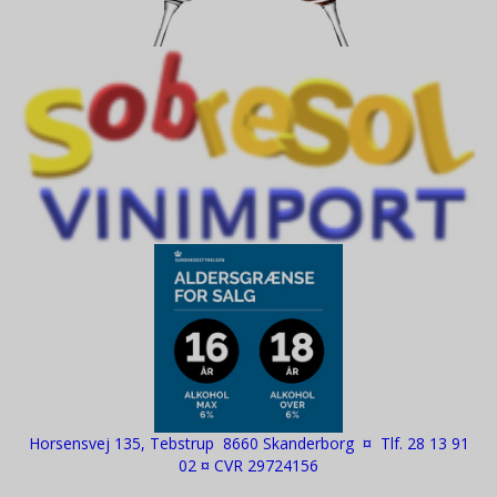
Horsensvej 135, Tebstrup 8660 Skanderborg ¤ Tlf. 28 13 91
02 ¤ CVR 29724156