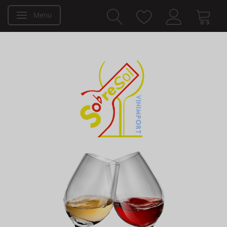
Menu
Toggle navigation