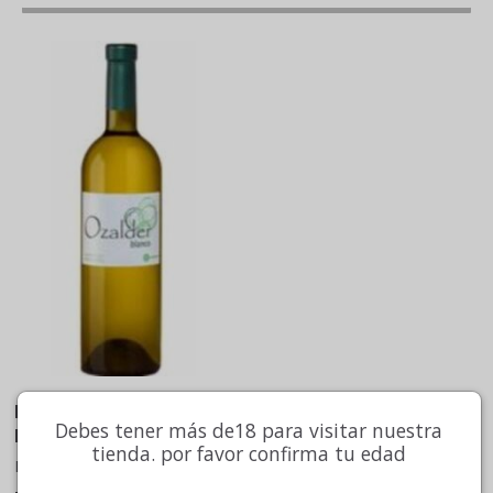
BODEGAS OZALDER
Debes tener más de18 para visitar nuestra
BLANCO 2018
tienda. por favor confirma tu edad
Bodega Ozalder