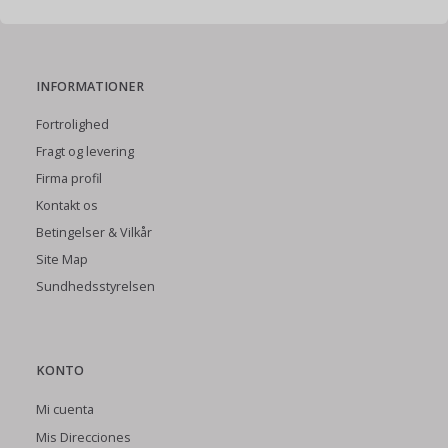
INFORMATIONER
Fortrolighed
Fragt og levering
Firma profil
Kontakt os
Betingelser & Vilkår
Site Map
Sundhedsstyrelsen
KONTO
Mi cuenta
Mis Direcciones