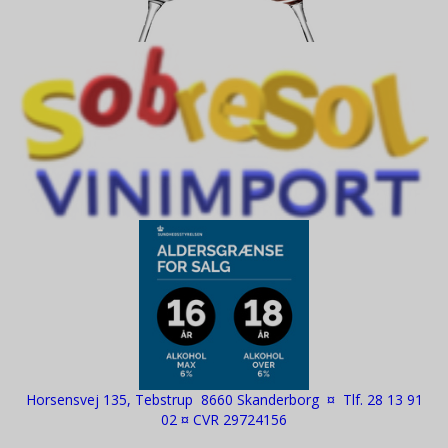
Horsensvej 135, Tebstrup 8660 Skanderborg ¤ Tlf. 28 13 91
02 ¤ CVR 29724156