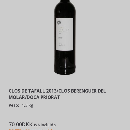
CLOS DE TAFALL 2013/CLOS BERENGUER DEL
MOLAR/DOCA PRIORAT
Peso:
1,3 kg
70,00DKK
IVA incluido