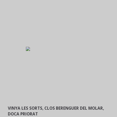
VINYA LES SORTS, CLOS BERENGUER DEL MOLAR,
DOCA PRIORAT