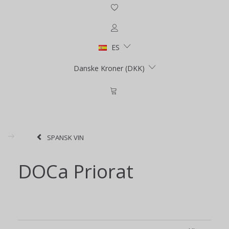
ES
Danske Kroner (DKK)
SPANSK VIN
DOCa Priorat