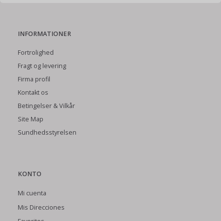
INFORMATIONER
Fortrolighed
Fragt og levering
Firma profil
Kontakt os
Betingelser & Vilkår
Site Map
Sundhedsstyrelsen
KONTO
Mi cuenta
Mis Direcciones